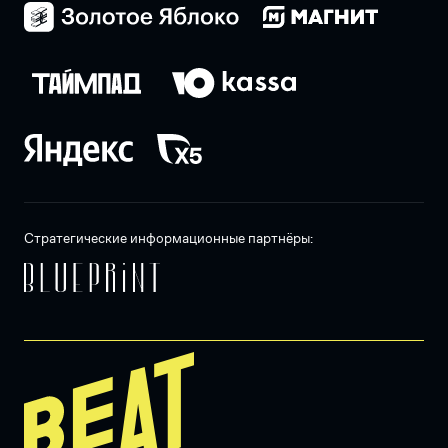
Стратегические информационные партнёры: