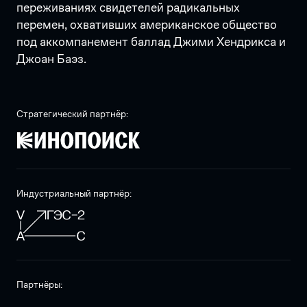
переживаниях свидетелей радикальных
перемен, охвативших американское общество
под аккомпанемент баллад Джими Хендрикса и
Джоан Баэз.
Стратегический партнёр:
Индустриальный партнёр:
Партнёры: