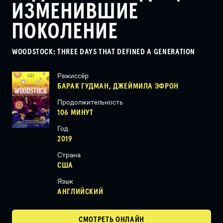
ИЗМЕНИВШИЕ
ПОКОЛЕНИЕ
WOODSTOCK: THREE DAYS THAT DEFINED A GENERATION
Режиссёр
БАРАК ГУДМАН, ДЖЕЙМИЛА ЭФРОН
Продолжительность
106 МИНУТ
Год
2019
Страна
США
Язык
АНГЛИЙСКИЙ
СМОТРЕТЬ ОНЛАЙН