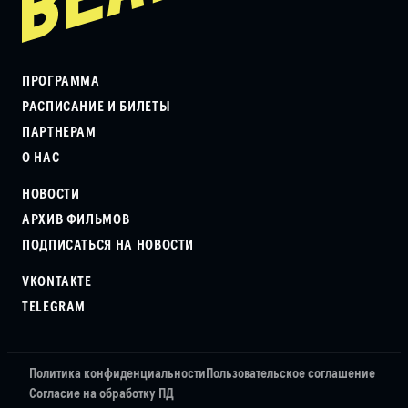
ПРОГРАММА
РАСПИСАНИЕ И БИЛЕТЫ
ПАРТНЕРАМ
О НАС
НОВОСТИ
АРХИВ ФИЛЬМОВ
ПОДПИСАТЬСЯ НА НОВОСТИ
VKONTAKTE
TELEGRAM
Политика конфиденциальности
Пользовательское соглашение
Согласие на обработку ПД