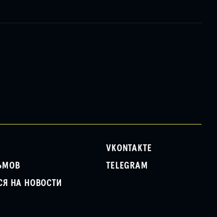
VKONTAKTE
ЬМОВ
TELEGRAM
СЯ НА НОВОСТИ