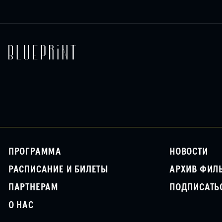
ПРОГРАММА
НОВОСТИ
РАСПИСАНИЕ И БИЛЕТЫ
АРХИВ ФИЛ
ПАРТНЕРАМ
ПОДПИСАТЬ
О НАС