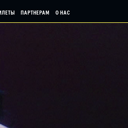
ИЛЕТЫ
ПАРТНЕРАМ
О НАС