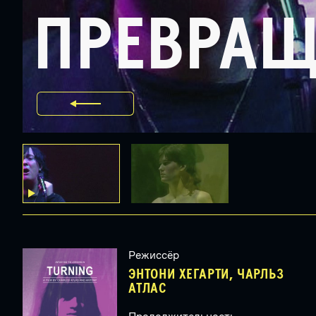
ПРЕВРАЩ
Режиссёр
ЭНТОНИ ХЕГАРТИ, ЧАРЛЬЗ
АТЛАС