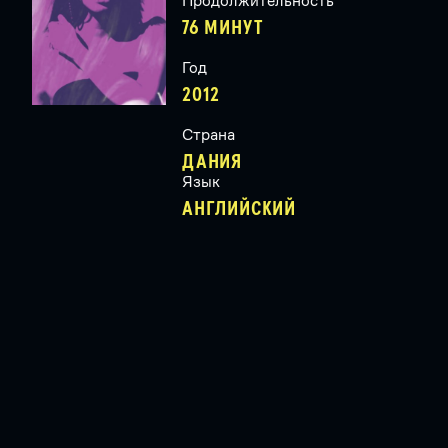
Продолжительность
76 МИНУТ
Год
2012
Страна
ДАНИЯ
Язык
АНГЛИЙСКИЙ