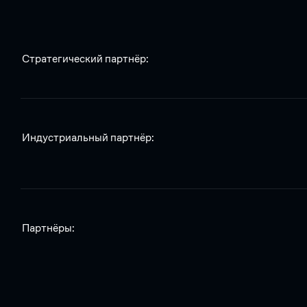
Стратегический партнёр:
Индустриальный партнёр:
Партнёры: