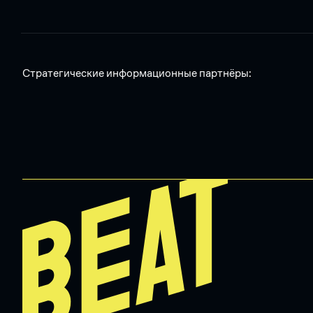
Стратегические информационные партнёры: