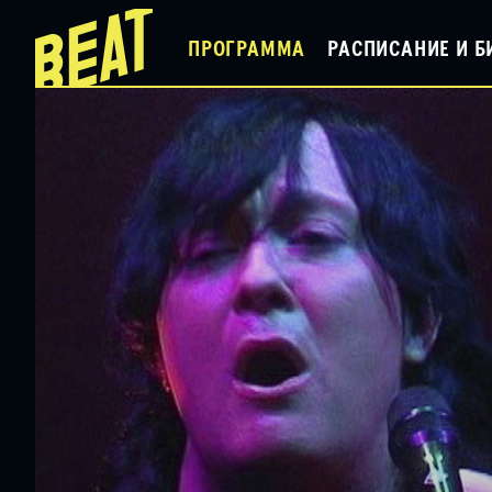
ПРОГРАММА
РАСПИСАНИЕ И Б