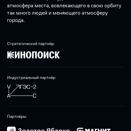
атмосфера места, вовлекающего в свою орбиту
так много людей и меняющего атмосферу
города.
Стратегический партнёр:
Индустриальный партнёр:
Партнёры: