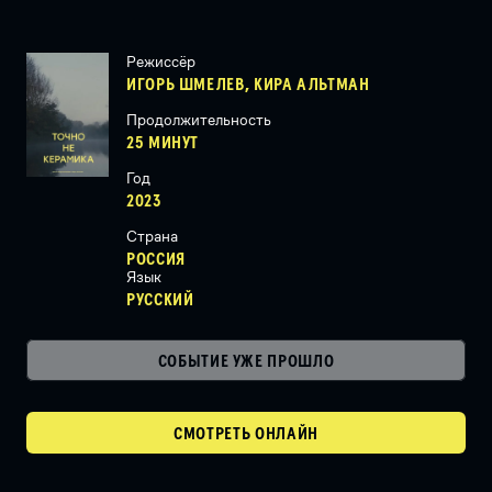
Режиссёр
ИГОРЬ ШМЕЛЕВ, КИРА АЛЬТМАН
Продолжительность
25 МИНУТ
Год
2023
Страна
РОССИЯ
Язык
РУССКИЙ
СОБЫТИЕ УЖЕ ПРОШЛО
СМОТРЕТЬ ОНЛАЙН