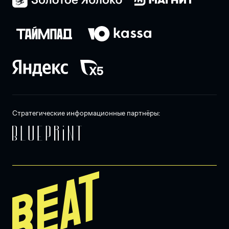
Стратегические информационные партнёры: