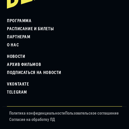
ПРОГРАММА
РАСПИСАНИЕ И БИЛЕТЫ
ПАРТНЕРАМ
О НАС
НОВОСТИ
АРХИВ ФИЛЬМОВ
ПОДПИСАТЬСЯ НА НОВОСТИ
VKONTAKTE
TELEGRAM
Политика конфиденциальности
Пользовательское соглашение
Согласие на обработку ПД