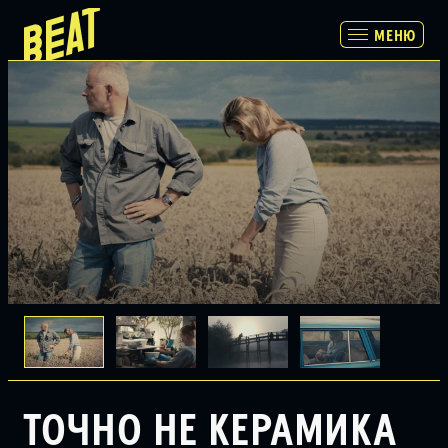
МЕНЮ
МЕНЮ
ПРОГРАММА
РАСПИСАНИЕ И БИЛЕТЫ
ПАРТНЕРАМ
О НАС
ТОЧНО НЕ КЕРАМИКА