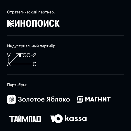
Стратегический партнёр:
Индустриальный партнёр:
Партнёры: