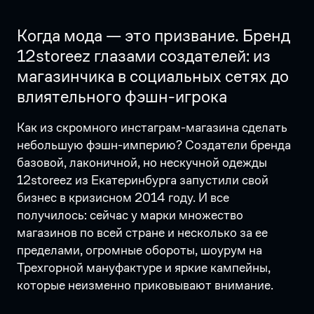
Когда мода — это призвание. Бренд
12storeez глазами создателей: из
магазинчика в социальных сетях до
влиятельного фэшн-игрока
Как из скромного инстаграм-магазина сделать
небольшую фэшн-империю? Создатели бренда
базовой, лаконичной, но нескучной одежды
12storeez из Екатеринбурга запустили свой
бизнес в кризисном 2014 году. И все
получилось: сейчас у марки множество
магазинов по всей стране и несколько за ее
пределами, огромные обороты, шоурум на
Трехгорной мануфактуре и яркие кампейны,
которые неизменно приковывают внимание.