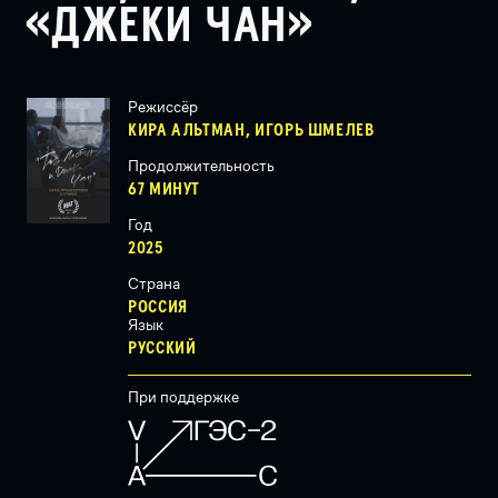
«ДЖЕКИ ЧАН»
Режиссёр
КИРА АЛЬТМАН, ИГОРЬ ШМЕЛЕВ
Продолжительность
67 МИНУТ
Год
2025
Страна
РОССИЯ
Язык
РУССКИЙ
При поддержке