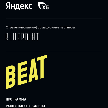
Стратегические информационные партнёры:
ПРОГРАММА
РАСПИСАНИЕ И БИЛЕТЫ