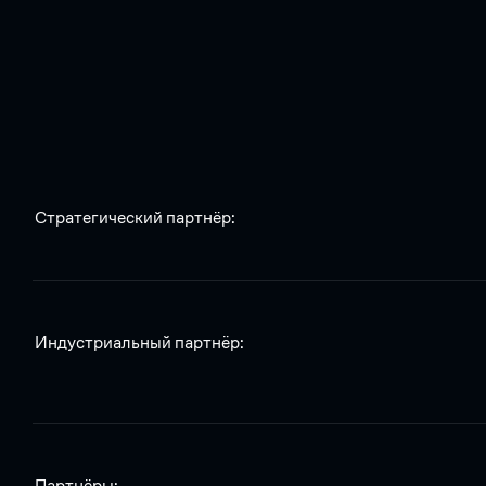
Стратегический партнёр:
Индустриальный партнёр:
Партнёры: