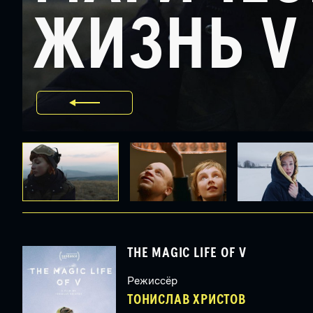
ЖИЗНЬ V
THE MAGIC LIFE OF V
Режиссёр
ТОНИСЛАВ ХРИСТОВ