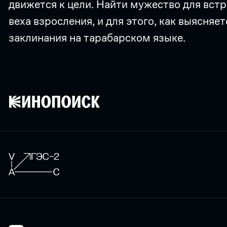
движется к цели. Найти мужество для вс
веха взросления, и для этого, как выясняет
заклинания на тарабарском языке.