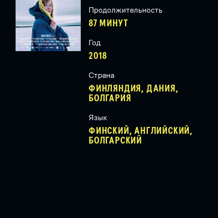
Продолжительность
87 МИНУТ
Год
2018
Страна
ФИНЛЯНДИЯ, ДАНИЯ,
БОЛГАРИЯ
Язык
ФИНСКИЙ, АНГЛИЙСКИЙ,
БОЛГАРСКИЙ