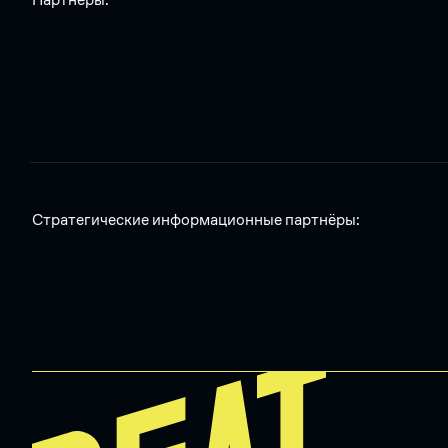
Стратегические информационные партнёры: