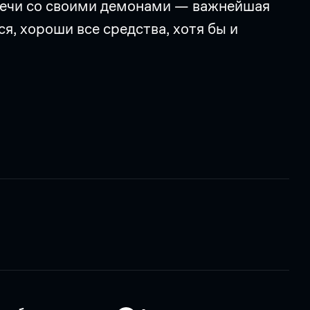
тречи со своими демонами — важнейшая
ся, хороши все средства, хотя бы и