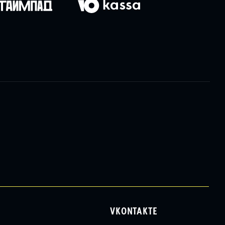
VKONTAKTE