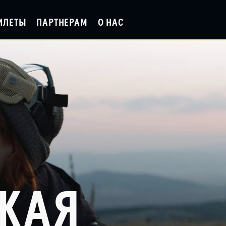
ИЛЕТЫ
ПАРТНЕРАМ
О НАС
КАЯ