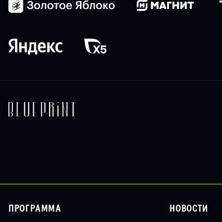
ПРОГРАММА
НОВОСТИ