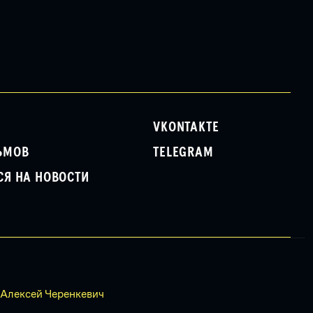
VKONTAKTE
ЬМОВ
TELEGRAM
СЯ НА НОВОСТИ
 Алексей Черенкевич