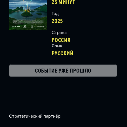
25 МИНУТ
Год
2025
Страна
РОССИЯ
Язык
РУССКИЙ
СОБЫТИЕ УЖЕ ПРОШЛО
Стратегический партнёр: