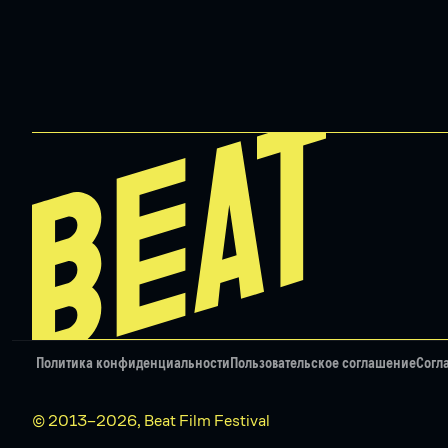
Политика конфиденциальности
Пользовательское соглашение
Согл
© 2013–2026, Beat Film Festival