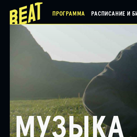
ПРОГРАММА
РАСПИСАНИЕ И Б
МУЗЫКА