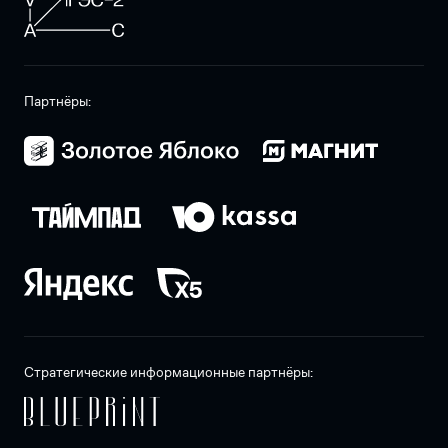
Партнёры:
Стратегические информационные партнёры: