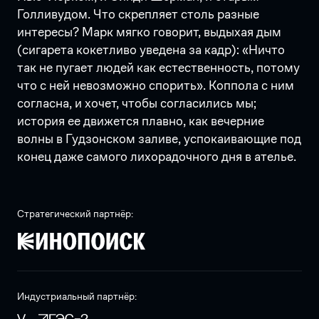
Голливудом. Что скрепляет столь разные
интересы? Марк мягко говорит, выдыхая дым
(сигарета кокетливо уведена за кадр): «Ничто
так не пугает людей как естественность, потому
что с ней невозможно спорить». Коппола с ним
согласна, и хочет, чтобы согласились мы;
история ее движется плавно, как вечерние
волны в Гудзонском заливе, успокаивающие под
конец даже самого лихорадочного дня в ателье.
Стратегический партнёр:
Индустриальный партнёр: