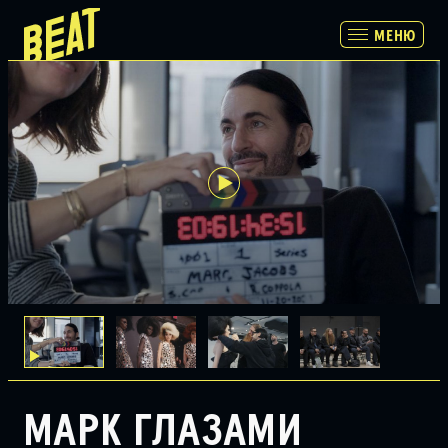
МЕНЮ
МЕНЮ
ПРОГРАММА
РАСПИСАНИЕ И БИЛЕТЫ
ПАРТНЕРАМ
О НАС
МАРК ГЛАЗАМИ