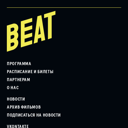
ПРОГРАММА
РАСПИСАНИЕ И БИЛЕТЫ
ПАРТНЕРАМ
О НАС
НОВОСТИ
АРХИВ ФИЛЬМОВ
ПОДПИСАТЬСЯ НА НОВОСТИ
VKONTAKTE