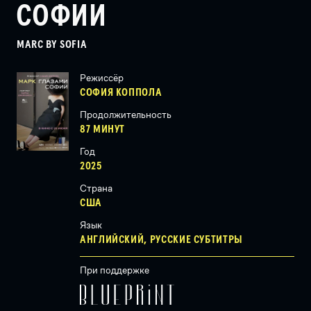
СОФИИ
MARC BY SOFIA
Режиссёр
СОФИЯ КОППОЛА
Продолжительность
87 МИНУТ
Год
2025
Страна
США
Язык
АНГЛИЙСКИЙ, РУССКИЕ СУБТИТРЫ
При поддержке