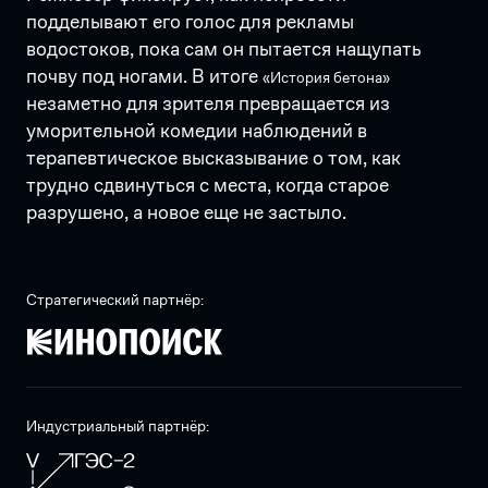
подделывают его голос для рекламы
водостоков, пока сам он пытается нащупать
почву под ногами. В итоге
«История бетона»
незаметно для зрителя превращается из
уморительной комедии наблюдений в
терапевтическое высказывание о том, как
трудно сдвинуться с места, когда старое
разрушено, а новое еще не застыло.
Стратегический партнёр:
Индустриальный партнёр: