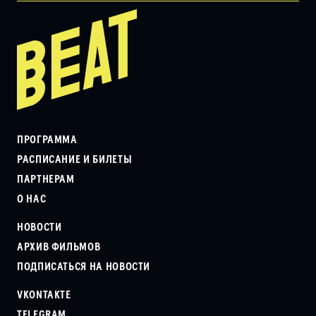
ПРОГРАММА
РАСПИСАНИЕ И БИЛЕТЫ
ПАРТНЕРАМ
О НАС
НОВОСТИ
АРХИВ ФИЛЬМОВ
ПОДПИСАТЬСЯ НА НОВОСТИ
VKONTAKTE
TELEGRAM