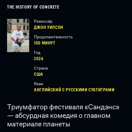
THE HISTORY OF CONCRETE
Режиссёр
ДЖОН УИЛСОН
Продолжительность
100 МИНУТ
Год
2026
Страна
США
Язык
АНГЛИЙСКИЙ С РУССКИМИ СУБТИТРАМИ
Триумфатор фестиваля «Сандэнс»
— абсурдная комедия о главном
материале планеты