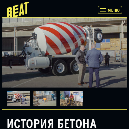
МЕНЮ
МЕНЮ
ПРОГРАММА
РАСПИСАНИЕ И БИЛЕТЫ
ПАРТНЕРАМ
О НАС
ИСТОРИЯ БЕТОНА