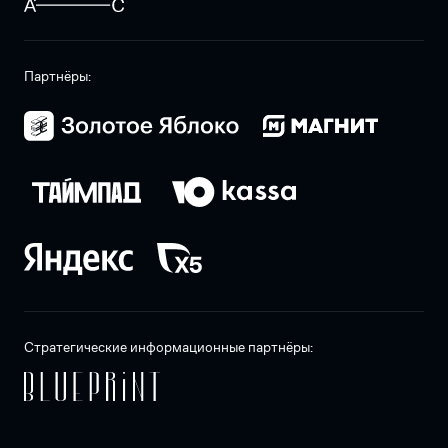
Партнёры:
Стратегические информационные партнёры: