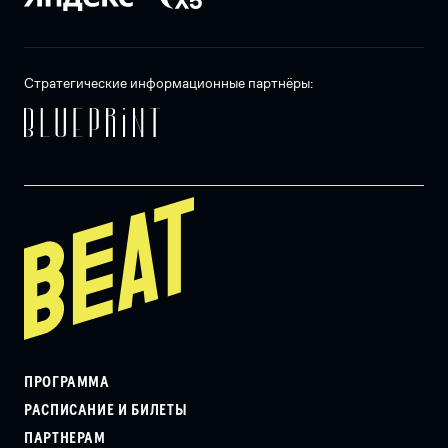
Стратегические информационные партнёры:
ПРОГРАММА
РАСПИСАНИЕ И БИЛЕТЫ
ПАРТНЕРАМ