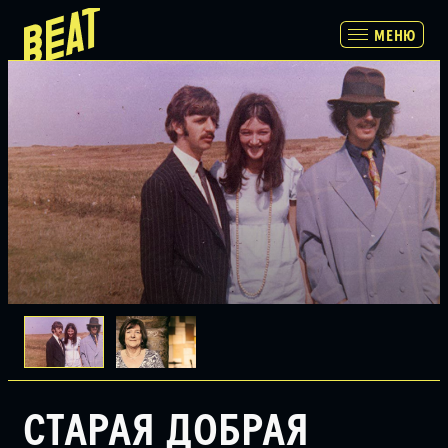
МЕНЮ
МЕНЮ
ПРОГРАММА
РАСПИСАНИЕ И БИЛЕТЫ
ПАРТНЕРАМ
О НАС
СТАРАЯ ДОБРАЯ