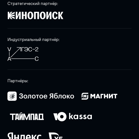
Стратегический партнёр:
Индустриальный партнёр:
Партнёры: