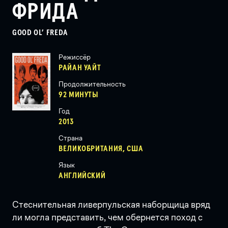
ФРИДА
GOOD OL’ FREDA
Режиссёр
РАЙАН УАЙТ
Продолжительность
92 МИНУТЫ
Год
2013
Страна
ВЕЛИКОБРИТАНИЯ, США
Язык
АНГЛИЙСКИЙ
Стеснительная ливерпульская наборщица вряд
ли могла представить, чем обернется поход с