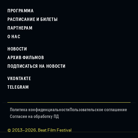
ПРОГРАММА
РАСПИСАНИЕ И БИЛЕТЫ
ПАРТНЕРАМ
О НАС
НОВОСТИ
АРХИВ ФИЛЬМОВ
ПОДПИСАТЬСЯ НА НОВОСТИ
VKONTAKTE
TELEGRAM
Политика конфиденциальности
Пользовательское соглашение
Согласие на обработку ПД
© 2013–2026, Beat Film Festival
НОВОСТИ
VKONTAKTE