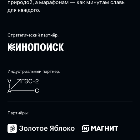
природой, а марафонам — как минутам славы
для каждого.
Стратегический партнёр:
Индустриальный партнёр:
Партнёры: