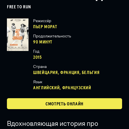
FREE TO RUN
Режиссёр
ПЬЕР МОРАТ
Продолжительность
90 МИНУТ
Год
2015
Страна
ШВЕЙЦАРИЯ, ФРАНЦИЯ, БЕЛЬГИЯ
Язык
АНГЛИЙСКИЙ, ФРАНЦУЗСКИЙ
СМОТРЕТЬ ОНЛАЙН
Вдохновляющая история про