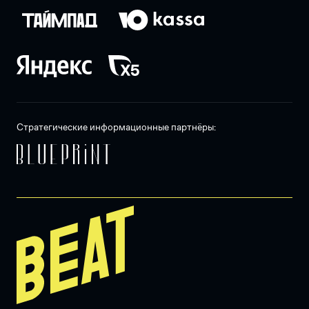
Стратегические информационные партнёры: