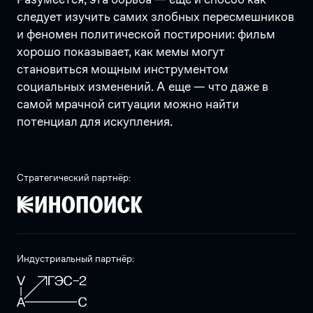
следует изучить самих злобных пересмешников
и феномен политической постиронии: фильм
хорошо показывает, как мемы могут
становиться мощным инструментом
социальных изменений. А еще — что даже в
самой мрачной ситуации можно найти
потенциал для искупления.
Стратегический партнёр:
Индустриальный партнёр: