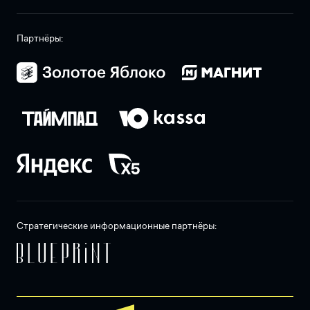
Партнёры:
Стратегические информационные партнёры: