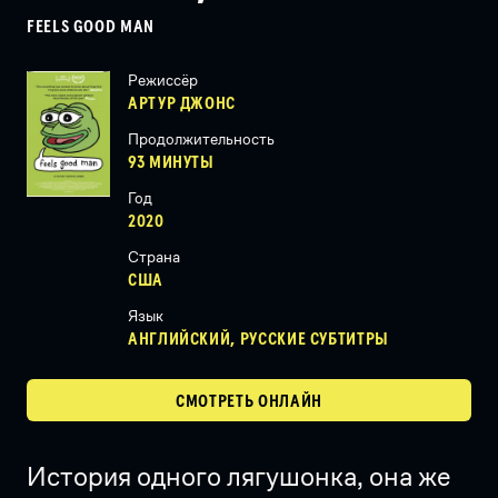
FEELS GOOD MAN
Режиссёр
АРТУР ДЖОНС
Продолжительность
93 МИНУТЫ
Год
2020
Страна
США
Язык
АНГЛИЙСКИЙ, РУССКИЕ СУБТИТРЫ
СМОТРЕТЬ ОНЛАЙН
История одного лягушонка, она же