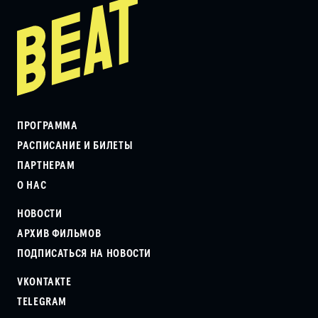
ПРОГРАММА
РАСПИСАНИЕ И БИЛЕТЫ
ПАРТНЕРАМ
О НАС
НОВОСТИ
АРХИВ ФИЛЬМОВ
ПОДПИСАТЬСЯ НА НОВОСТИ
VKONTAKTE
TELEGRAM