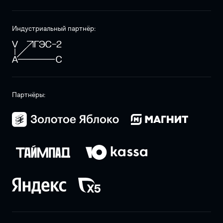
Индустриальный партнёр:
Партнёры: