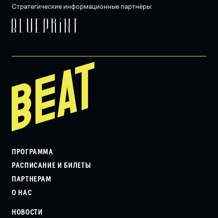
Стратегические информационные партнёры:
ПРОГРАММА
РАСПИСАНИЕ И БИЛЕТЫ
ПАРТНЕРАМ
О НАС
НОВОСТИ