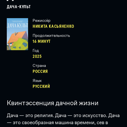
ДАЧА-КУЛЬТ
Режиссёр
НИКИТА КАСЬЯНЕНКО
Продолжительность
16 МИНУТ
Год
2025
Страна
РОССИЯ
Язык
РУССКИЙ
Квинтэссенция дачной жизни
Дача — это религия. Дача — это искусство. Дача
— это своеобразная машина времени, сев в