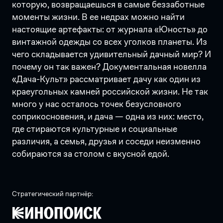
которую, возвращаешься в самые беззаботные
моменты жизни. В ее недрах можно найти
настоящие артефакты: от журнала «Юность» до
винтажной одежды со всех уголков планеты. Из
чего складывается удивительный дачный мир? И
почему он так важен? Документальная новелла
«Дача-Культ» рассматривает дачу как один из
краеугольных камней российской жизни. Не так
много у нас осталось точек безусловного
соприкосновения, и дача — одна из них: место,
где стираются культурные и социальные
различия, а семья, друзья и соседи неизменно
собираются за столом с вкусной едой.
Стратегический партнёр: