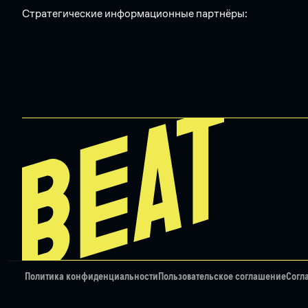
Стратегические информационные партнёры:
Политика конфиденциальности
Пользовательское соглашение
Согл