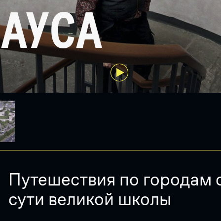
ХАУСА
Путешествия по городам с
сути великой школы