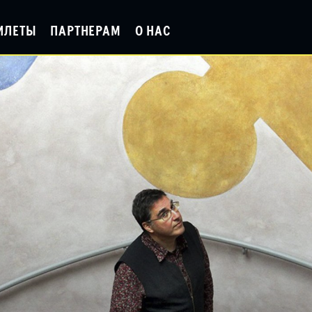
ИЛЕТЫ
ПАРТНЕРАМ
О НАС