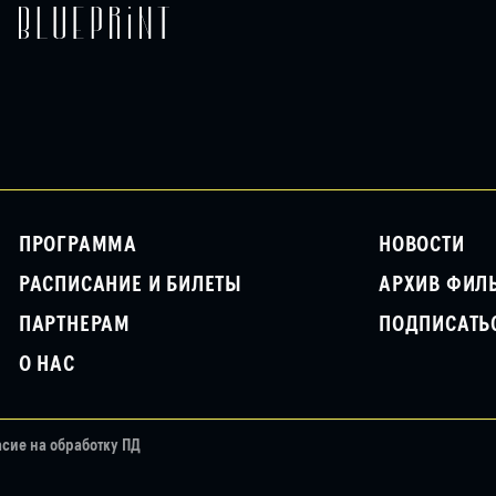
ПРОГРАММА
НОВОСТИ
РАСПИСАНИЕ И БИЛЕТЫ
АРХИВ ФИЛ
ПАРТНЕРАМ
ПОДПИСАТЬ
О НАС
асие на обработку ПД