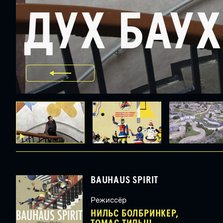
ДУХ БАУ
BAUHAUS SPIRIT
Режиссёр
НИЛЬС БОЛБРИНКЕР,