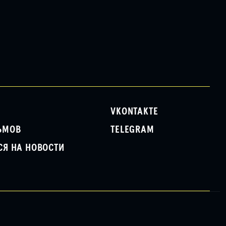
VKONTAKTE
ЬМОВ
TELEGRAM
СЯ НА НОВОСТИ