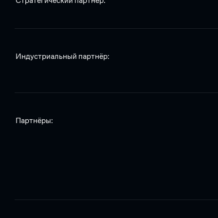
Стратегический партнёр:
Индустриальный партнёр:
Партнёры: