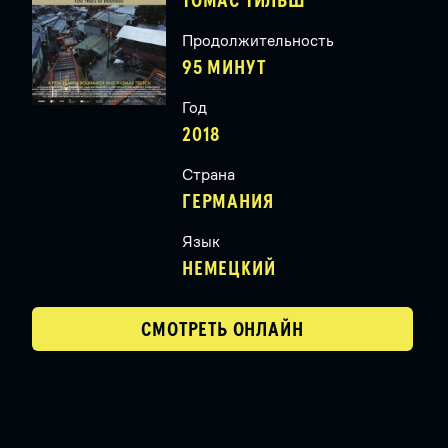
ТОМАС ТИЛЬШ
Продолжительность
95 МИНУТ
Год
2018
Страна
ГЕРМАНИЯ
Язык
НЕМЕЦКИЙ
СМОТРЕТЬ ОНЛАЙН