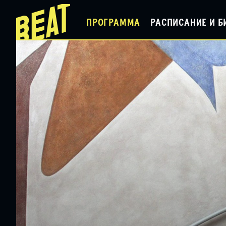
ПРОГРАММА
РАСПИСАНИЕ И Б